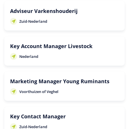
Adviseur Varkenshouderij
Zuid-Nederland
Key Account Manager Livestock
Nederland
Marketing Manager Young Ruminants
Voorthuizen of Veghel
Key Contact Manager
Zuid-Nederland