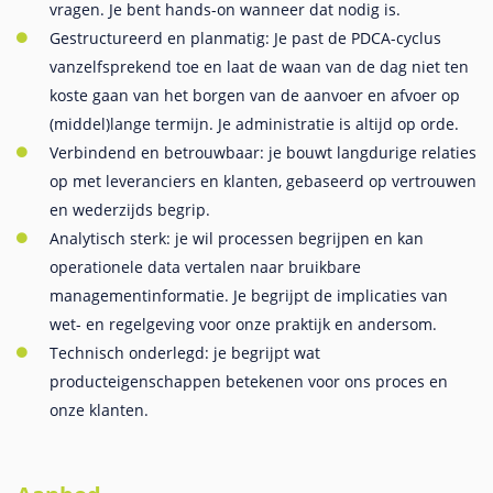
vragen. Je bent hands-on wanneer dat nodig is.
Gestructureerd en planmatig: Je past de PDCA-cyclus
vanzelfsprekend toe en laat de waan van de dag niet ten
koste gaan van het borgen van de aanvoer en afvoer op
(middel)lange termijn. Je administratie is altijd op orde.
Verbindend en betrouwbaar: je bouwt langdurige relaties
op met leveranciers en klanten, gebaseerd op vertrouwen
en wederzijds begrip.
Analytisch sterk: je wil processen begrijpen en kan
operationele data vertalen naar bruikbare
managementinformatie. Je begrijpt de implicaties van
wet- en regelgeving voor onze praktijk en andersom.
Technisch onderlegd: je begrijpt wat
producteigenschappen betekenen voor ons proces en
onze klanten.