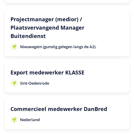
Projectmanager (medior) /
Plaatsvervangend Manager
Buitendienst
Nieuwegein (gunstig gelegen langs de A2).
Export medewerker KLASSE
Sint-Oedenrode
Commercieel medewerker DanBred
Nederland