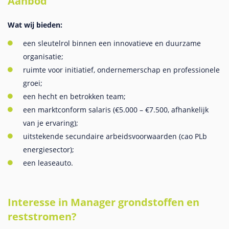
Aanbod
Wat wij bieden:
een sleutelrol binnen een innovatieve en duurzame
organisatie;
ruimte voor initiatief, ondernemerschap en professionele
groei;
een hecht en betrokken team;
een marktconform salaris (€5.000 – €7.500, afhankelijk
van je ervaring);
uitstekende secundaire arbeidsvoorwaarden (cao PLb
energiesector);
een leaseauto.
Interesse in Manager grondstoffen en
reststromen?