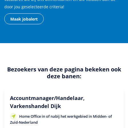
door jou geselecteerde criteria!
Maak jobalert
Bezoekers van deze pagina bekeken ook
deze banen:
Accountmanager/Handelaar,
Varkenshandel Dijk
Home Office in of nabij het werkgebied in Midden- of
Zuid-Nederland