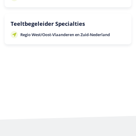
Teeltbegeleider Specialties
Regio West/Oost-Vlaanderen en Zuid-Nederland