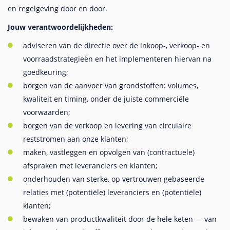
en regelgeving door en door.
Jouw verantwoordelijkheden:
adviseren van de directie over de inkoop-, verkoop- en
voorraadstrategieën en het implementeren hiervan na
goedkeuring;
borgen van de aanvoer van grondstoffen: volumes,
kwaliteit en timing, onder de juiste commerciële
voorwaarden;
borgen van de verkoop en levering van circulaire
reststromen aan onze klanten;
maken, vastleggen en opvolgen van (contractuele)
afspraken met leveranciers en klanten;
onderhouden van sterke, op vertrouwen gebaseerde
relaties met (potentiële) leveranciers en (potentiële)
klanten;
bewaken van productkwaliteit door de hele keten — van