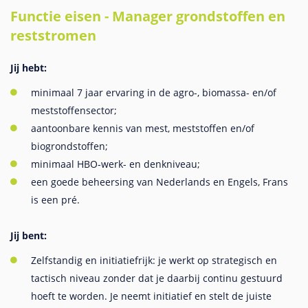
Functie eisen - Manager grondstoffen en
reststromen
Jij hebt:
minimaal 7 jaar ervaring in de agro-, biomassa- en/of
meststoffensector;
aantoonbare kennis van mest, meststoffen en/of
biogrondstoffen;
minimaal HBO‑werk- en denkniveau;
een goede beheersing van Nederlands en Engels, Frans
is een pré.
Jij bent:
Zelfstandig en initiatiefrijk: je werkt op strategisch en
tactisch niveau zonder dat je daarbij continu gestuurd
hoeft te worden. Je neemt initiatief en stelt de juiste