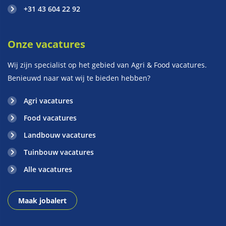
+31 43 604 22 92
Onze vacatures
Wij zijn specialist op het gebied van Agri & Food vacatures.
Benieuwd naar wat wij te bieden hebben?
Agri vacatures
Food vacatures
Landbouw vacatures
Tuinbouw vacatures
Alle vacatures
Maak jobalert