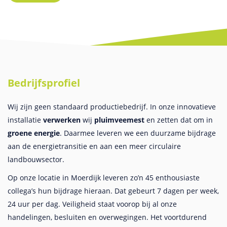
Bedrijfsprofiel
Wij zijn
geen standaard productiebedrijf. In onze innovatieve
installatie
verwerken
wij
pluimveemest
en zetten dat om in
groene energie
. Daarmee leveren we een duurzame bijdrage
aan de energietransitie en aan een meer circulaire
landbouwsector.
Op onze locatie in Moerdijk leveren zo’n 45 enthousiaste
collega’s hun bijdrage hieraan. Dat gebeurt 7 dagen per week,
24 uur per dag. Veiligheid staat voorop bij al onze
handelingen, besluiten en overwegingen. Het voortdurend