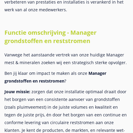
verbeteren van prestaties en installaties is verankerd in het
werk van al onze medewerkers.
Functie omschrijving - Manager
grondstoffen en reststromen
Vanwege het aanstaande vertrek van onze huidige Manager
mest & mineralen zoeken wij een strategisch sterke opvolger.
Ben jij klaar om impact te maken als onze
Manager
grondstoffen en reststromen
?
Jouw missie:
zorgen dat onze installatie optimaal draait door
het borgen van een consistente aanvoer van grondstoffen
(zoals pluimveemest) in de juiste volumes en kwaliteit en
tegen de juiste prijs, én door het borgen van een continue en
conforme levering van circulaire reststromen aan onze
klanten. Je kent de producten, de markten, en relevante wet-