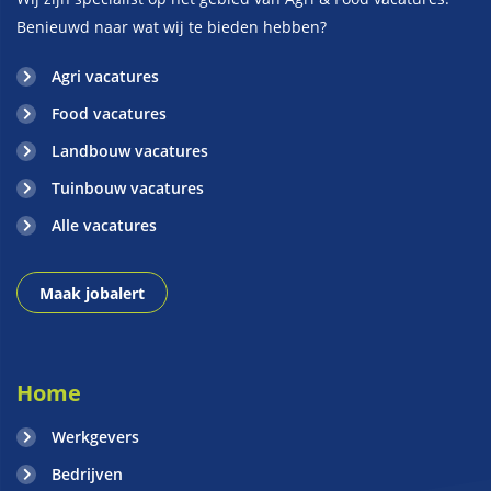
Benieuwd naar wat wij te bieden hebben?
Agri vacatures
Food vacatures
Landbouw vacatures
Tuinbouw vacatures
Alle vacatures
Maak jobalert
Home
Werkgevers
Bedrijven