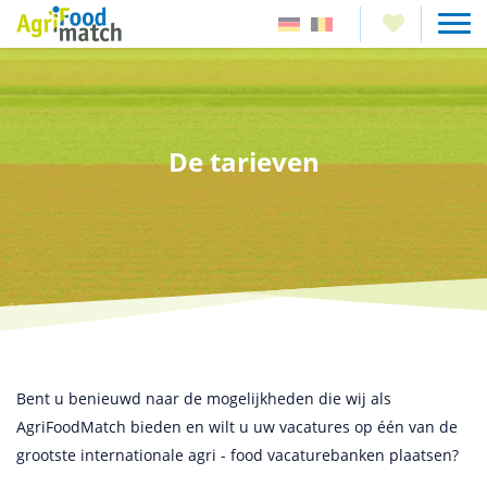
De tarieven
Bent u benieuwd naar de mogelijkheden die wij als
AgriFoodMatch bieden en wilt u uw vacatures op één van de
grootste internationale agri - food vacaturebanken plaatsen?