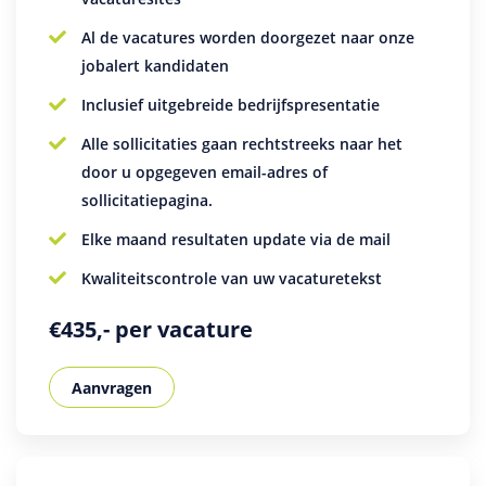
Al de vacatures worden doorgezet naar onze
jobalert kandidaten
Inclusief uitgebreide bedrijfspresentatie
Alle sollicitaties gaan rechtstreeks naar het
door u opgegeven email-adres of
sollicitatiepagina.
Elke maand resultaten update via de mail
Kwaliteitscontrole van uw vacaturetekst
€435,- per vacature
Aanvragen