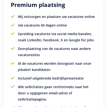
Premium plaatsing
Wij ontzorgen en plaatsen uw vacatures online
Uw vacatures 60 dagen online
Spreiding vacatures via social media kanalen,
zoals LinkedIn, Facebook, X en Google for jobs
Doorplaatsing van de vacatures naar andere
vacaturesites
Al de vacatures worden doorgezet naar onze
jobalert kandidaten
Inclusief uitgebreide bedrijfspresentatie
Alle sollicitaties gaan rechtstreeks naar het
door u opgegeven email-adres of
sollicitatiepagina.