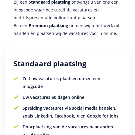
Bij een
Standaard plaatsing
ontvangt u van ons een
inlogcode waarmee u zelf de vacatures en
bedrijfspresentatie online kunt plaatsen.
Bij een
Premium plaatsing
nemen wij u het werk uit
handen en plaatsen wij de vacatures voor u online.
Standaard plaatsing
Zelf uw vacatures plaatsen d.m.v. een
inlogcode
Uw vacatures 60 dagen online
Spreiding vacatures via social media kanalen,
zoals LinkedIn, Facebook, X en Google for jobs
Doorplaatsing van de vacatures naar andere
vacaturesites