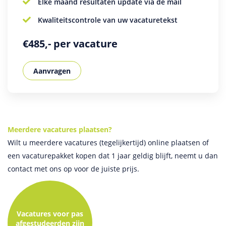
Elke maand resultaten update via de mail
Kwaliteitscontrole van uw vacaturetekst
€485,- per vacature
Aanvragen
Meerdere vacatures plaatsen?
Wilt u meerdere vacatures (tegelijkertijd) online plaatsen of
een vacaturepakket kopen dat 1 jaar geldig blijft, neemt u dan
contact met ons op voor de juiste prijs.
Vacatures voor pas
afgestudeerden zijn