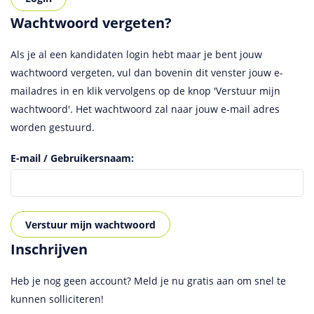
Wachtwoord vergeten?
Als je al een kandidaten login hebt maar je bent jouw
wachtwoord vergeten, vul dan bovenin dit venster jouw e-
mailadres in en klik vervolgens op de knop 'Verstuur mijn
wachtwoord'. Het wachtwoord zal naar jouw e-mail adres
worden gestuurd.
E-mail / Gebruikersnaam:
Inschrijven
Heb je nog geen account? Meld je nu gratis aan om snel te
kunnen solliciteren!