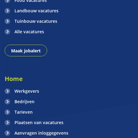
Food vacatures
Landbouw vacatures
Tuinbouw vacatures
Alle vacatures
Maak jobalert
Home
Werkgevers
Bedrijven
Tarieven
Plaatsen van vacatures
Aanvragen inloggegevens