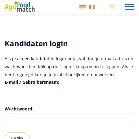
Kandidaten login
Als je al een kandidaten login hebt, vul dan je e-mail adres en
wachtwoord in. Klik op de "Login" knop om in te loggen. Als je
bent ingelogd kun je je profiel bekijken en bewerken.
E-mail / Gebruikersnaam:
Wachtwoord: