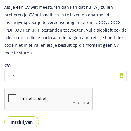
Als je een CV wilt meesturen dan kan dat nu. Wij zullen
proberen je CV automatisch in te lezen en daarmee de
inschrijving voor je te vereenvoudigen. Je kunt .DOC, .DOCX,
.PDF, .ODT en .RTF bestanden toevoegen. Vul alsjeblieft ook de
tekstcode in die je onderaan de pagina aantreft. Je hoeft deze
code niet in te vullen als je besluit op dit moment geen CV
mee te sturen.
CV:
CV: