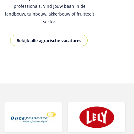
professionals. Vind jouw baan in de
landbouw, tuinbouw, akkerbouw of fruitteelt
sector.
Bekijk alle agrarische vacatures