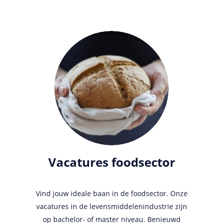
Vacatures foodsector
Vind jouw ideale baan in de foodsector. Onze
vacatures in de levensmiddelenindustrie zijn
op bachelor- of master niveau. Benieuwd