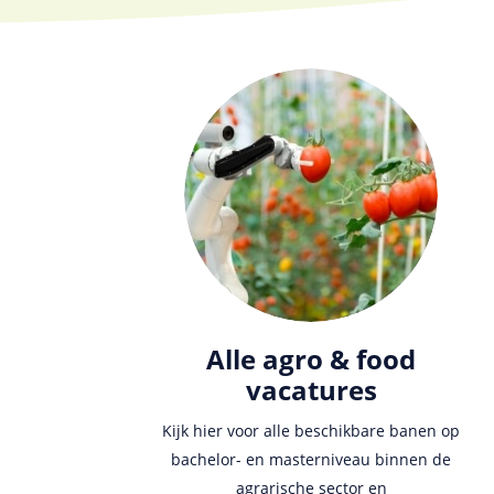
Alle agro & food
vacatures
Kijk hier voor alle beschikbare banen op
bachelor- en masterniveau binnen de
agrarische sector en