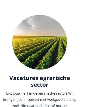
Vacatures agrarische
sector
Ligt jouw hart in de agrarische sector? Wij
brengen jou in contact met werkgevers die op
zoek zijn naar bachelor- of master