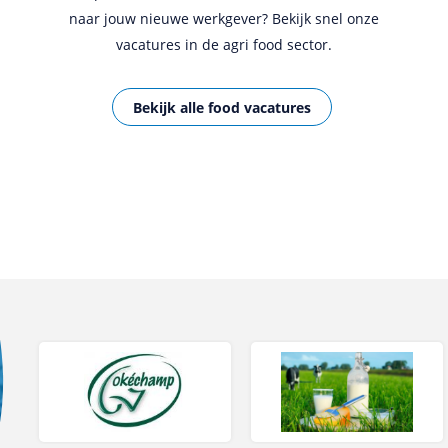
naar jouw nieuwe werkgever? Bekijk snel onze
vacatures in de agri food sector.
Bekijk alle food vacatures