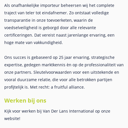
Als onafhankelijke importeur beheersen wij het complete
traject van teler tot eindafnemer. Zo ontstaat volledige
transparantie in onze toevoerketen, waarin de
voedselveiligheid is geborgd door alle relevante
certificeringen. Dat vereist naast jarenlange ervaring, een
hoge mate van vakkundigheid.
Ons succes is gebaseerd op 25 jaar ervaring, strategische
expertise, gedegen marktkennis èn op de professionaliteit van
onze partners. Sleutelvoorwaarden voor een uitstekende en
vooral duurzame relatie, die voor alle betrokken partijen
profijtelijk is. Met recht: a fruitful alliance.
Werken bij ons
Kijk voor werken bij Van Der Lans International op onze
website!