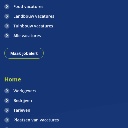
Food vacatures
Landbouw vacatures
Tuinbouw vacatures
Alle vacatures
Maak jobalert
Home
Werkgevers
Bedrijven
Tarieven
Plaatsen van vacatures