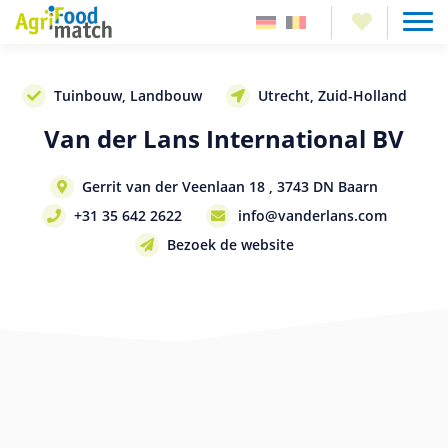
Tuinbouw, Landbouw
Utrecht, Zuid-Holland
Van der Lans International BV
Gerrit van der Veenlaan 18 , 3743 DN Baarn
+31 35 642 2622
info@vanderlans.com
Bezoek de website