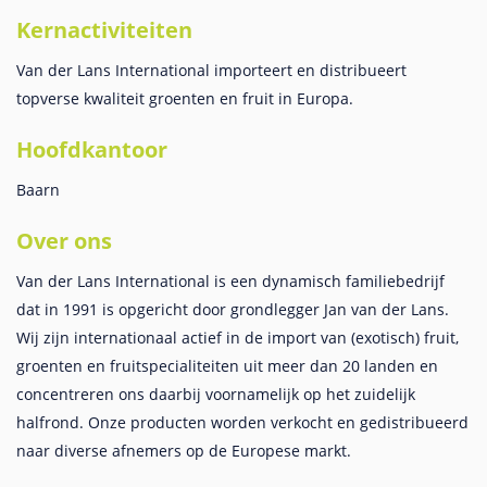
Kernactiviteiten
Van der Lans International importeert en distribueert
topverse kwaliteit groenten en fruit in Europa.
Hoofdkantoor
Baarn
Over ons
Van der Lans International is een dynamisch familiebedrijf
dat in 1991 is opgericht door grondlegger Jan van der Lans.
Wij zijn internationaal actief in de import van (exotisch) fruit,
groenten en fruitspecialiteiten uit meer dan 20 landen en
concentreren ons daarbij voornamelijk op het zuidelijk
halfrond. Onze producten worden verkocht en gedistribueerd
naar diverse afnemers op de Europese markt.