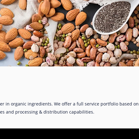
er in organic ingredients. We offer a full service portfolio based on
ves and processing & distribution capabilities.