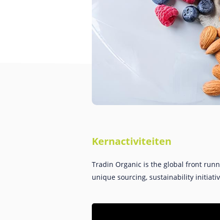
Kernactiviteiten
Tradin Organic is the global front runn
unique sourcing, sustainability initiati