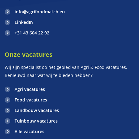
info@agrifoodmatch.eu
LinkedIn
+31 43 604 22 92
Onze vacatures
Wij zijn specialist op het gebied van Agri & Food vacatures.
Benieuwd naar wat wij te bieden hebben?
Agri vacatures
Food vacatures
Landbouw vacatures
Tuinbouw vacatures
Alle vacatures