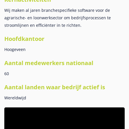
Wij maken al jaren branchespecifieke software voor de
agrarische- en loonwerksector om bedrijfsprocessen te
stroomlijnen en efficiënter in te richten.
Hoofdkantoor
Hoogeveen
Aantal medewerkers nationaal
60
Aantal landen waar bedrijf actief is
Wereldwijd