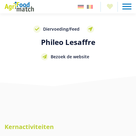
Diervoeding/Feed
Phileo Lesaffre
Bezoek de website
Kernactiviteiten