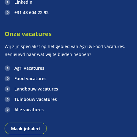
LinkedIn
+31 43 604 22 92
Onze vacatures
Wij zijn specialist op het gebied van Agri & Food vacatures.
Benieuwd naar wat wij te bieden hebben?
Agri vacatures
Food vacatures
Landbouw vacatures
Tuinbouw vacatures
Alle vacatures
Maak jobalert