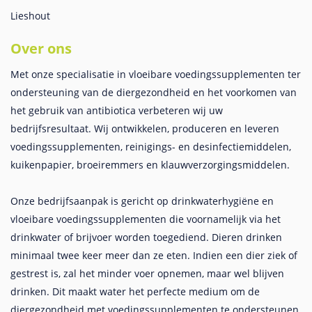
Lieshout
Over ons
Met onze specialisatie in vloeibare voedingssupplementen ter
ondersteuning van de diergezondheid en het voorkomen van
het gebruik van antibiotica verbeteren wij uw
bedrijfsresultaat. Wij ontwikkelen, produceren en leveren
voedingssupplementen, reinigings- en desinfectiemiddelen,
kuikenpapier, broeiremmers en klauwverzorgingsmiddelen.
Onze bedrijfsaanpak is gericht op drinkwaterhygiëne en
vloeibare voedingssupplementen die voornamelijk via het
drinkwater of brijvoer worden toegediend. Dieren drinken
minimaal twee keer meer dan ze eten. Indien een dier ziek of
gestrest is, zal het minder voer opnemen, maar wel blijven
drinken. Dit maakt water het perfecte medium om de
diergezondheid met voedingssupplementen te ondersteunen.