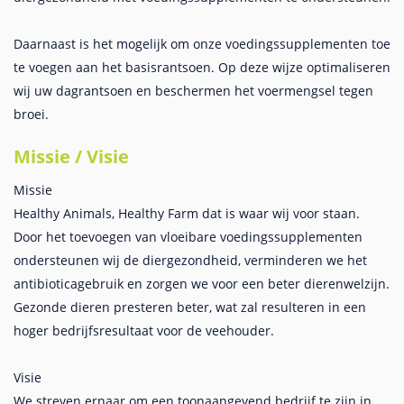
Daarnaast is het mogelijk om onze voedingssupplementen toe
te voegen aan het basisrantsoen. Op deze wijze optimaliseren
wij uw dagrantsoen en beschermen het voermengsel tegen
broei.
Missie / Visie
Missie
Healthy Animals, Healthy Farm dat is waar wij voor staan.
Door het toevoegen van vloeibare voedingssupplementen
ondersteunen wij de diergezondheid, verminderen we het
antibioticagebruik en zorgen we voor een beter dierenwelzijn.
Gezonde dieren presteren beter, wat zal resulteren in een
hoger bedrijfsresultaat voor de veehouder.
Visie
We streven ernaar om een toonaangevend bedrijf te zijn in