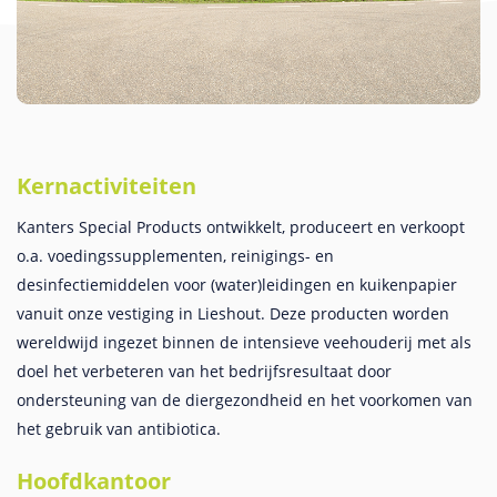
Kernactiviteiten
Kanters Special Products ontwikkelt, produceert en verkoopt
o.a. voedingssupplementen, reinigings- en
desinfectiemiddelen voor (water)leidingen en kuikenpapier
vanuit onze vestiging in Lieshout. Deze producten worden
wereldwijd ingezet binnen de intensieve veehouderij met als
doel het verbeteren van het bedrijfsresultaat door
ondersteuning van de diergezondheid en het voorkomen van
het gebruik van antibiotica.
Hoofdkantoor