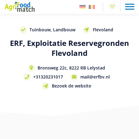
Tuinbouw, Landbouw
Flevoland
ERF, Exploitatie Reservegronden
Flevoland
Bronsweg 22c, 8222 RB Lelystad
+31320231017
mail@erfbv.nl
Bezoek de website