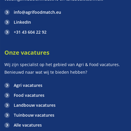
info@agrifoodmatch.eu
LinkedIn
+31 43 604 22 92
Onze vacatures
Wij zijn specialist op het gebied van Agri & Food vacatures.
Benieuwd naar wat wij te bieden hebben?
Agri vacatures
Food vacatures
Landbouw vacatures
Tuinbouw vacatures
Alle vacatures