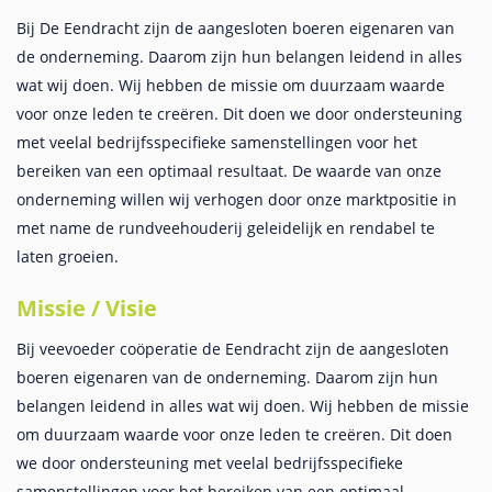
Bij De Eendracht zijn de aangesloten boeren eigenaren van
de onderneming. Daarom zijn hun belangen leidend in alles
wat wij doen. Wij hebben de missie om duurzaam waarde
voor onze leden te creëren. Dit doen we door ondersteuning
met veelal bedrijfsspecifieke samenstellingen voor het
bereiken van een optimaal resultaat. De waarde van onze
onderneming willen wij verhogen door onze marktpositie in
met name de rundveehouderij geleidelijk en rendabel te
laten groeien.
Missie / Visie
Bij veevoeder coöperatie de Eendracht zijn de aangesloten
boeren eigenaren van de onderneming. Daarom zijn hun
belangen leidend in alles wat wij doen. Wij hebben de missie
om duurzaam waarde voor onze leden te creëren. Dit doen
we door ondersteuning met veelal bedrijfsspecifieke
samenstellingen voor het bereiken van een optimaal