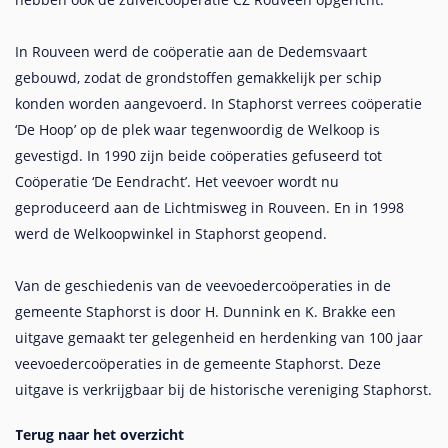
In Rouveen werd de coöperatie aan de Dedemsvaart
gebouwd, zodat de grondstoffen gemakkelijk per schip
konden worden aangevoerd. In Staphorst verrees coöperatie
‘De Hoop’ op de plek waar tegenwoordig de Welkoop is
gevestigd. In 1990 zijn beide coöperaties gefuseerd tot
Coöperatie ‘De Eendracht’. Het veevoer wordt nu
geproduceerd aan de Lichtmisweg in Rouveen. En in 1998
werd de Welkoopwinkel in Staphorst geopend.
Van de geschiedenis van de veevoedercoöperaties in de
gemeente Staphorst is door H. Dunnink en K. Brakke een
uitgave gemaakt ter gelegenheid en herdenking van 100 jaar
veevoedercoöperaties in de gemeente Staphorst. Deze
uitgave is verkrijgbaar bij de historische vereniging Staphorst.