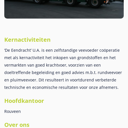
Kernactiviteiten
‘De Eendracht’ U.A. is een zelfstandige veevoeder coöperatie
met als kernactiviteit het inkopen van grondstoffen en het
vermarkten van goed krachtvoer, voorzien van een
doeltreffende begeleiding en goed advies m.b.t. rundveevoer
en pluimveevoer. Dit resulteert in voortdurend verbeterde
technische en economische resultaten voor onze afnemers.
Hoofdkantoor
Rouveen
Over ons