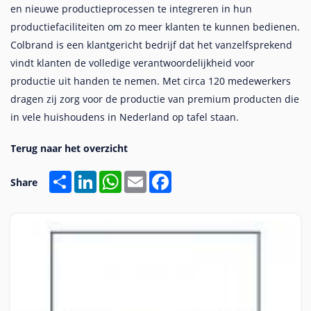
en nieuwe productieprocessen te integreren in hun
productiefaciliteiten om zo meer klanten te kunnen bedienen.
Colbrand is een klantgericht bedrijf dat het vanzelfsprekend
vindt klanten de volledige verantwoordelijkheid voor
productie uit handen te nemen. Met circa 120 medewerkers
dragen zij zorg voor de productie van premium producten die
in vele huishoudens in Nederland op tafel staan.
Share
LinkedIn
WhatsApp
Email
Facebook
Share