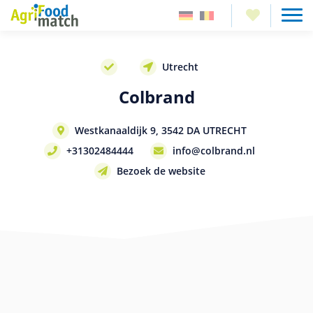
Utrecht
Colbrand
Westkanaaldijk 9, 3542 DA UTRECHT
+31302484444
info@colbrand.nl
Bezoek de website