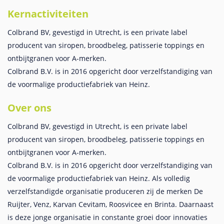
Kernactiviteiten
Colbrand BV, gevestigd in Utrecht, is een private label
producent van siropen, broodbeleg, patisserie toppings en
ontbijtgranen voor A-merken.
Colbrand B.V. is in 2016 opgericht door verzelfstandiging van
de voormalige productiefabriek van Heinz.
Over ons
Colbrand BV, gevestigd in Utrecht, is een private label
producent van siropen, broodbeleg, patisserie toppings en
ontbijtgranen voor A-merken.
Colbrand B.V. is in 2016 opgericht door verzelfstandiging van
de voormalige productiefabriek van Heinz. Als volledig
verzelfstandigde organisatie produceren zij de merken De
Ruijter, Venz, Karvan Cevitam, Roosvicee en Brinta. Daarnaast
is deze jonge organisatie in constante groei door innovaties