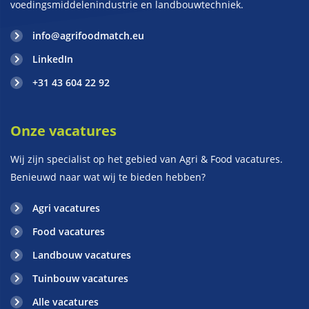
voedingsmiddelenindustrie en landbouwtechniek.
info@agrifoodmatch.eu
LinkedIn
+31 43 604 22 92
Onze vacatures
Wij zijn specialist op het gebied van Agri & Food vacatures.
Benieuwd naar wat wij te bieden hebben?
Agri vacatures
Food vacatures
Landbouw vacatures
Tuinbouw vacatures
Alle vacatures