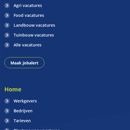
Agri vacatures
Food vacatures
Landbouw vacatures
Tuinbouw vacatures
Alle vacatures
Maak jobalert
Home
Werkgevers
Bedrijven
Tarieven