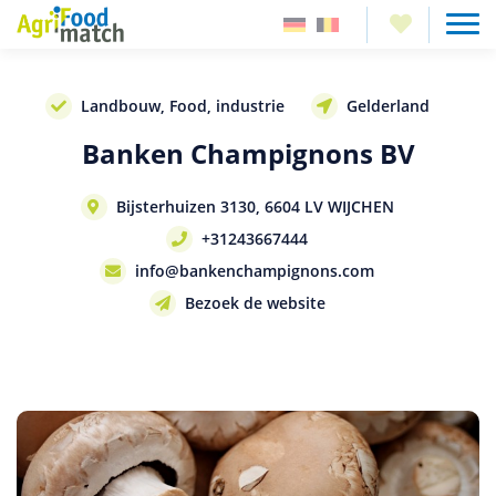
Landbouw, Food, industrie
Gelderland
Banken Champignons BV
Bijsterhuizen 3130, 6604 LV WIJCHEN
+31243667444
info@bankenchampignons.com
Bezoek de website