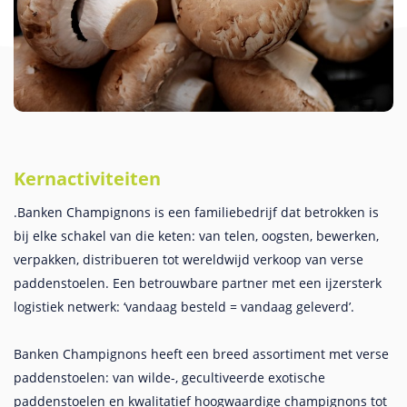
Kernactiviteiten
.Banken Champignons is een familiebedrijf dat betrokken is
bij elke schakel van die keten: van telen, oogsten, bewerken,
verpakken, distribueren tot wereldwijd verkoop van verse
paddenstoelen. Een betrouwbare partner met een ijzersterk
logistiek netwerk: ‘vandaag besteld = vandaag geleverd’.
Banken Champignons heeft een breed assortiment met verse
paddenstoelen: van wilde-, gecultiveerde exotische
paddenstoelen en kwalitatief hoogwaardige champignons tot