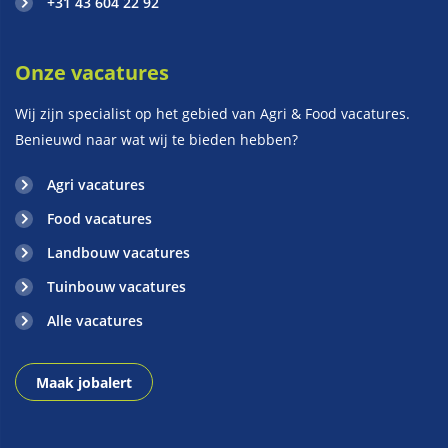
+31 43 604 22 92
Onze vacatures
Wij zijn specialist op het gebied van Agri & Food vacatures.
Benieuwd naar wat wij te bieden hebben?
Agri vacatures
Food vacatures
Landbouw vacatures
Tuinbouw vacatures
Alle vacatures
Maak jobalert