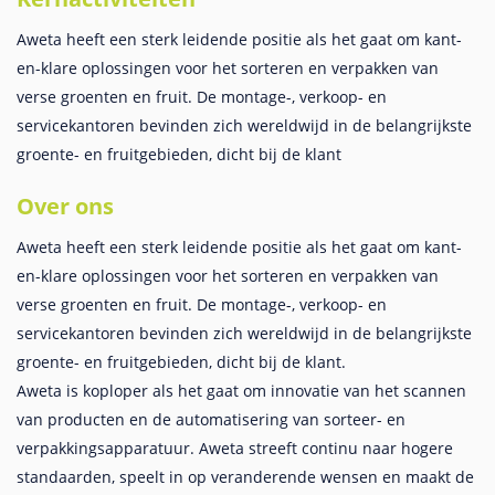
Aweta heeft een sterk leidende positie als het gaat om kant-
en-klare oplossingen voor het sorteren en verpakken van
verse groenten en fruit. De montage-, verkoop- en
servicekantoren bevinden zich wereldwijd in de belangrijkste
groente- en fruitgebieden, dicht bij de klant
Over ons
Aweta heeft een sterk leidende positie als het gaat om kant-
en-klare oplossingen voor het sorteren en verpakken van
verse groenten en fruit. De montage-, verkoop- en
servicekantoren bevinden zich wereldwijd in de belangrijkste
groente- en fruitgebieden, dicht bij de klant.
Aweta is koploper als het gaat om innovatie van het scannen
van producten en de automatisering van sorteer- en
verpakkingsapparatuur. Aweta streeft continu naar hogere
standaarden, speelt in op veranderende wensen en maakt de