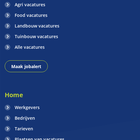
Agri vacatures
Food vacatures
Landbouw vacatures
Tuinbouw vacatures
Alle vacatures
Maak jobalert
Home
Werkgevers
Bedrijven
Tarieven
Plaatsen van vacatures