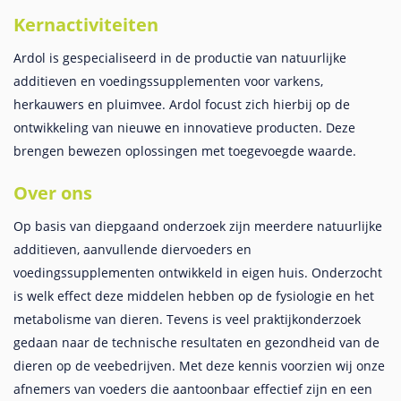
Kernactiviteiten
Ardol is gespecialiseerd in de productie van natuurlijke
additieven en voedingssupplementen voor varkens,
herkauwers en pluimvee. Ardol focust zich hierbij op de
ontwikkeling van nieuwe en innovatieve producten. Deze
brengen bewezen oplossingen met toegevoegde waarde.
Over ons
Op basis van diepgaand onderzoek zijn meerdere natuurlijke
additieven, aanvullende diervoeders en
voedingssupplementen ontwikkeld in eigen huis. Onderzocht
is welk effect deze middelen hebben op de fysiologie en het
metabolisme van dieren. Tevens is veel praktijkonderzoek
gedaan naar de technische resultaten en gezondheid van de
dieren op de veebedrijven. Met deze kennis voorzien wij onze
afnemers van voeders die aantoonbaar effectief zijn en een