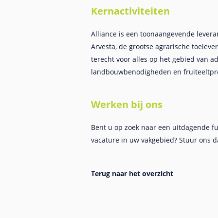
Kernactiviteiten
Alliance is een toonaangevende leveran
Arvesta, de grootse agrarische toelevera
terecht voor alles op het gebied van 
landbouwbenodigheden en fruiteeltpr
Werken bij ons
Bent u op zoek naar een uitdagende fu
vacature in uw vakgebied? Stuur ons da