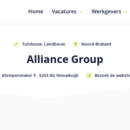
Home
Vacatures
Werkgevers
Tuinbouw, Landbouw
Noord-Brabant
Alliance Group
Klompenmaker 9 , 5253 RG Nieuwkuijk
Bezoek de websit