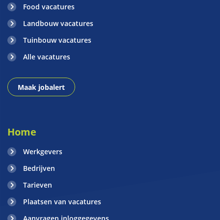
Food vacatures
Landbouw vacatures
Tuinbouw vacatures
Alle vacatures
Maak jobalert
Home
Werkgevers
Bedrijven
Tarieven
Plaatsen van vacatures
Aanvragen inloggegevens