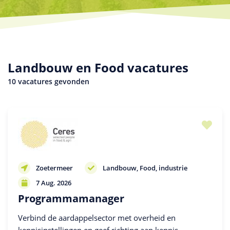
Landbouw en Food vacatures
10 vacatures gevonden
Zoetermeer
Landbouw
Food, industrie
7 Aug. 2026
Programmamanager
Verbind de aardappelsector met overheid en