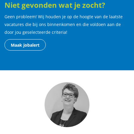
Niet gevonden wat je zocht?
Geen probleem! Wij houden je op de hoogte van de laatste
vacatures die bij ons binnenkomen en die voldoen aan de
door jou geselecteerde criteria!
Maak jobalert