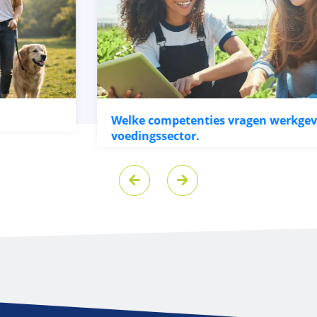
Welke competenties vragen werkgevers in de
voedingssector.