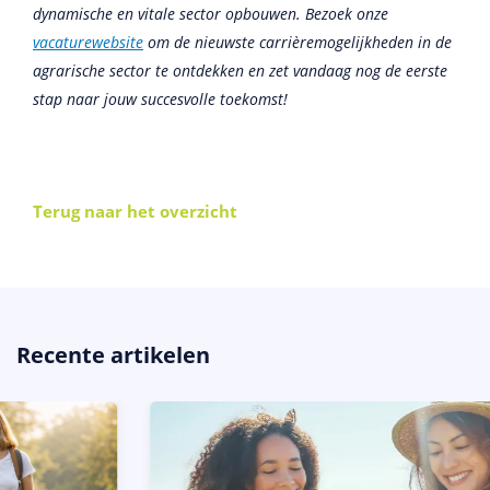
dynamische en vitale sector opbouwen. Bezoek onze
vacaturewebsite
om de nieuwste carrièremogelijkheden in de
agrarische sector te ontdekken en zet vandaag nog de eerste
stap naar jouw succesvolle toekomst!
Terug naar het overzicht
Recente artikelen