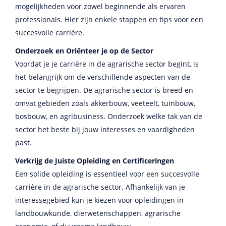
mogelijkheden voor zowel beginnende als ervaren
professionals. Hier zijn enkele stappen en tips voor een
succesvolle carrière.
Onderzoek en Oriënteer je op de Sector
Voordat je je carrière in de agrarische sector begint, is
het belangrijk om de verschillende aspecten van de
sector te begrijpen. De agrarische sector is breed en
omvat gebieden zoals akkerbouw, veeteelt, tuinbouw,
bosbouw, en agribusiness. Onderzoek welke tak van de
sector het beste bij jouw interesses en vaardigheden
past.
Verkrijg de Juiste Opleiding en Certificeringen
Een solide opleiding is essentieel voor een succesvolle
carrière in de agrarische sector. Afhankelijk van je
interessegebied kun je kiezen voor opleidingen in
landbouwkunde, dierwetenschappen, agrarische