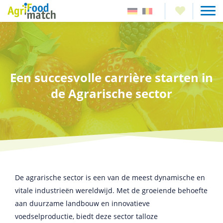
Een succesvolle carrière starten in
de Agrarische sector
De agrarische sector is een van de meest dynamische en
vitale industrieën wereldwijd. Met de groeiende behoefte
aan duurzame landbouw en innovatieve
voedselproductie, biedt deze sector talloze