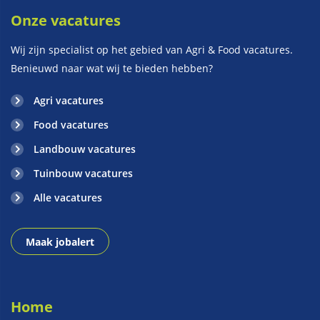
Onze vacatures
Wij zijn specialist op het gebied van Agri & Food vacatures.
Benieuwd naar wat wij te bieden hebben?
Agri vacatures
Food vacatures
Landbouw vacatures
Tuinbouw vacatures
Alle vacatures
Maak jobalert
Home