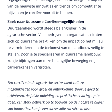
van de nieuwste innovaties en trends om competitief te
blijven en je carrière vooruit te helpen.
Zoek naar Duurzame Carrièremogelijkheden
Duurzaamheid wordt steeds belangrijker in de
agrarische sector. Veel bedrijven en organisaties richten
zich op duurzame praktijken om de impact op het milieu
te verminderen en de toekomst van de landbouw veilig te
stellen. Door je te specialiseren in duurzame landbouw,
kun je bijdragen aan deze belangrijke beweging en je
carrièrekansen vergroten.
Een carrière in de agrarische sector biedt talloze
mogelijkheden voor groei en ontwikkeling. Door je goed te
oriënteren, de juiste opleiding en praktische ervaring op te
doen, een sterk netwerk op te bouwen, op de hoogte te blijven
van innovaties, kun je een succesvolle carrière in deze